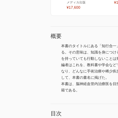
¥1
メディカ出版
¥17,600
概要
本書のタイトルにある「知行合一
る。その意味は、知識を身につけ
を持っていても行動しないことは
編者はこれを、教科書や学会など
なり、どんなに手術治療や稀少疾
して、本書の書名に掲げた。
本書は、脳神経血管内治療医を目
籍である。
目次