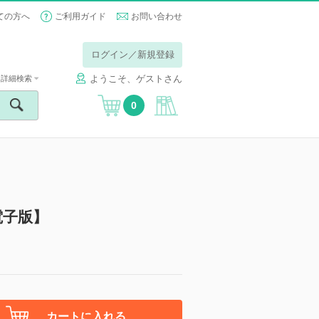
ての方へ
ご利用ガイド
お問い合わせ
ログイン／新規登録
ようこそ、ゲストさん
詳細検索
0
電子版】
カートに入れる