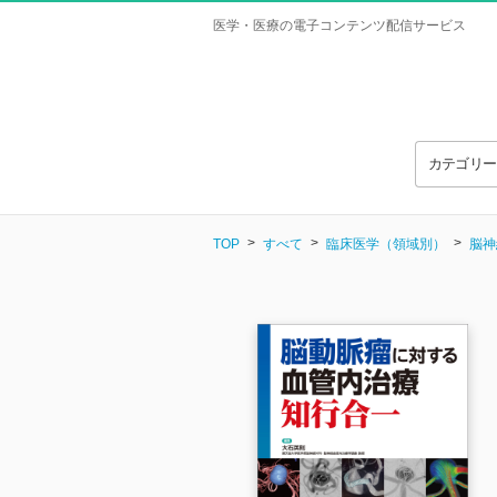
医学・医療の電子コンテンツ配信サービス
カテゴリ
TOP
すべて
臨床医学（領域別）
脳神