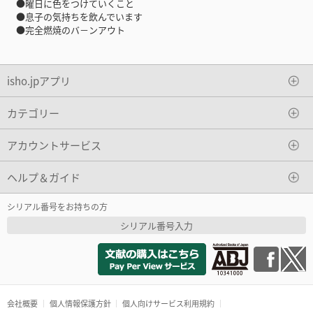
●曜日に色をつけていくこと
●息子の気持ちを飲んでいます
●完全燃焼のバ－ンアウト
isho.jpアプリ
カテゴリー
アカウントサービス
ヘルプ＆ガイド
シリアル番号をお持ちの方
シリアル番号入力
会社概要
個人情報保護方針
個人向けサービス利用規約