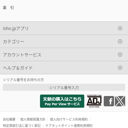
索 引
isho.jpアプリ
カテゴリー
アカウントサービス
ヘルプ＆ガイド
シリアル番号をお持ちの方
シリアル番号入力
会社概要
個人情報保護方針
個人向けサービス利用規約
特定商取引法に基づく表記
ケアネットポイント連携利用規約