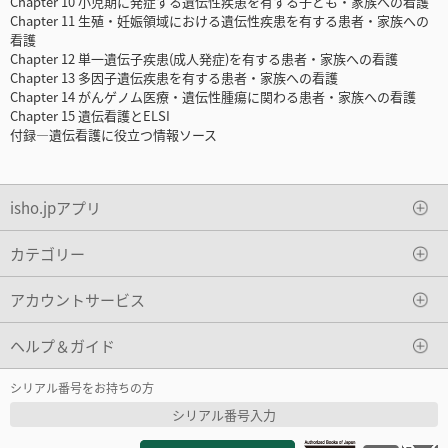
Chapter 10 小児期に発症する遺伝性疾患を有する子ども・家族への看護
Chapter 11 生殖・妊娠領域における遺伝性疾患を有する患者・家族への
看護
Chapter 12 単一遺伝子疾患(成人発症)を有する患者・家族への看護
Chapter 13 多因子遺伝疾患を有する患者・家族への看護
Chapter 14 がんゲノム医療・遺伝性腫瘍に関わる患者・家族への看護
Chapter 15 遺伝看護とELSI
付録―遺伝看護に役立つ情報ソース
isho.jpアプリ
カテゴリー
アカウントサービス
ヘルプ＆ガイド
シリアル番号をお持ちの方
シリアル番号入力