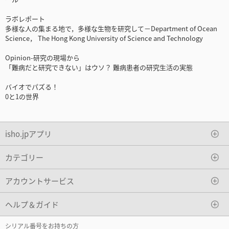
ラボレポート
多様な人の集まる地で，多様な生物を研究して－Department of Ocean
Science， The Hong Kong University of Science and Technology
Opinion-研究の現場から
「難病だと研究できない」はウソ？ 難病患者の研究生活の実態
バイオでパズる！
0と1の世界
isho.jpアプリ
カテゴリー
アカウントサービス
ヘルプ＆ガイド
シリアル番号をお持ちの方