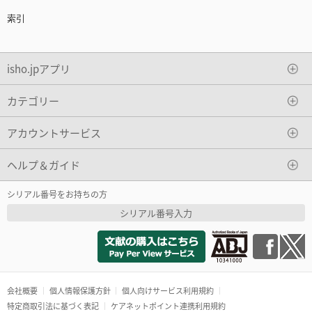
索引
isho.jpアプリ
カテゴリー
アカウントサービス
ヘルプ＆ガイド
シリアル番号をお持ちの方
シリアル番号入力
会社概要
個人情報保護方針
個人向けサービス利用規約
特定商取引法に基づく表記
ケアネットポイント連携利用規約