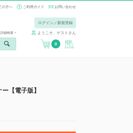
ての方へ
ご利用ガイド
お問い合わせ
ログイン／新規登録
ようこそ、ゲストさん
詳細検索
0
ナー【電子版】