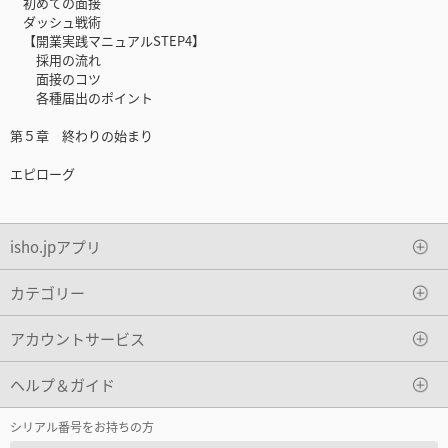
初めての面接
ダッシュ戦術
【開業実践マニュアルSTEP4】
採用の流れ
面接のコツ
各種届出のポイント
第５章 終わりの始まり
エピローグ
isho.jpアプリ
カテゴリー
アカウントサービス
ヘルプ＆ガイド
シリアル番号をお持ちの方