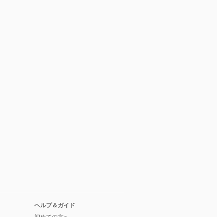
ヘルプ＆ガイド