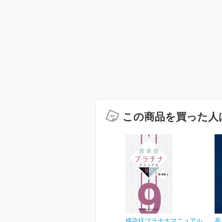
この商品を買った人
感染症プラチナマニュアル
高