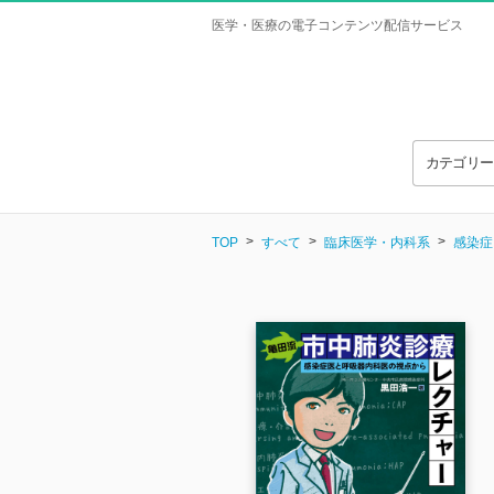
医学・医療の電子コンテンツ配信サービス
カテゴリ
TOP
すべて
臨床医学・内科系
感染症