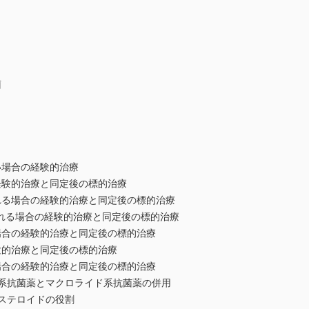
価
菌
療
い場合の経験的治療
経験的治療と同定後の標的治療
る場合の経験的治療と同定後の標的治療
lisが疑われる場合の経験的治療と同定後の標的治療
合の経験的治療と同定後の標的治療
験的治療と同定後の標的治療
合の経験的治療と同定後の標的治療
系抗菌薬とマクロライド系抗菌薬の併用
ステロイドの役割