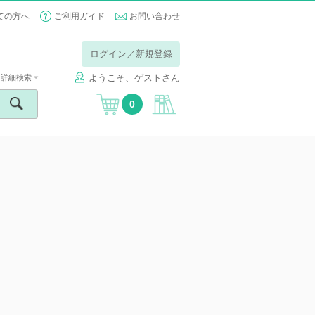
ての方へ
ご利用ガイド
お問い合わせ
ログイン／新規登録
ようこそ、ゲストさん
詳細検索
0
】