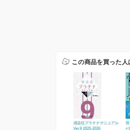
この商品を買った人
感染症プラチナマニュアル
骨
Ver.9 2025-2026
×