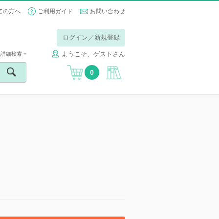
ての方へ
ご利用ガイド
お問い合わせ
ログイン／新規登録
ようこそ、ゲストさん
詳細検索
0