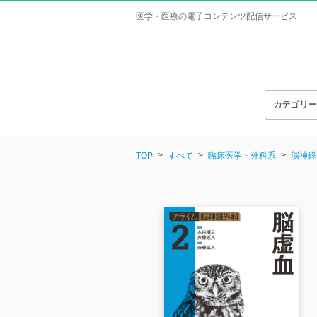
医学・医療の電子コンテンツ配信サービス
カテゴリ
TOP
すべて
臨床医学・外科系
脳神経