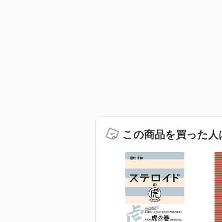
この商品を買った人