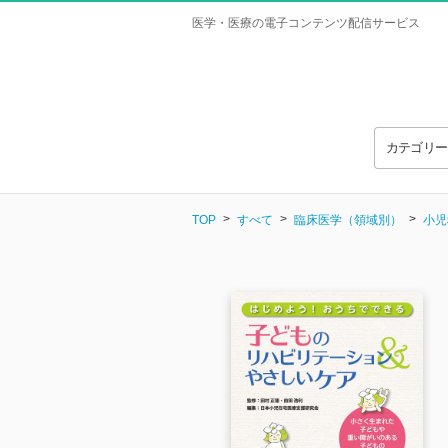
医学・医療の電子コンテンツ配信サービス
カテゴリ
TOP
すべて
臨床医学（領域別）
小児