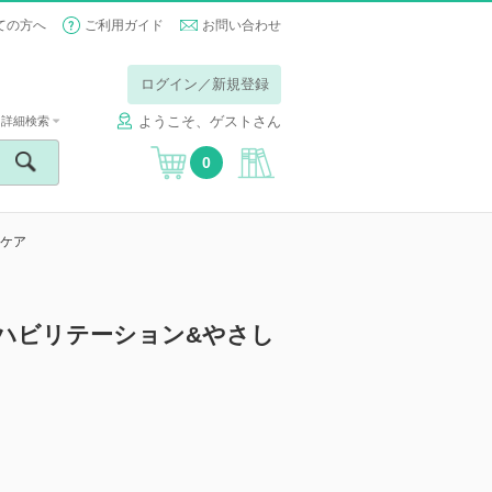
ての方へ
ご利用ガイド
お問い合わせ
ログイン／新規登録
ようこそ、ゲストさん
詳細検索
0
いケア
リハビリテーション&やさし