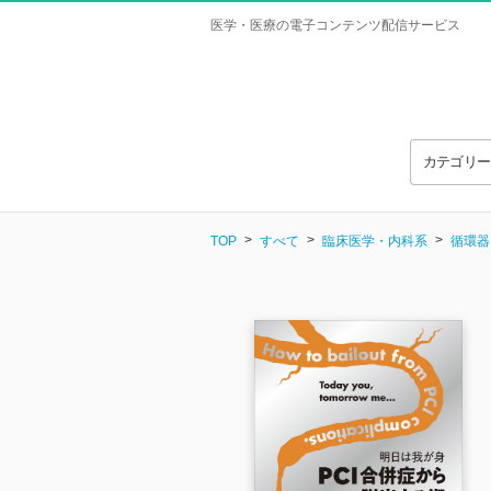
医学・医療の電子コンテンツ配信サービス
カテゴリ
TOP
すべて
臨床医学・内科系
循環器