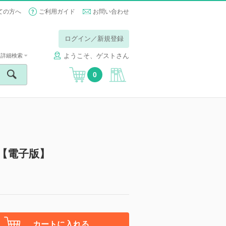
ての方へ
ご利用ガイド
お問い合わせ
ログイン／新規登録
ようこそ、ゲストさん
詳細検索
0
【電子版】
カートに入れる