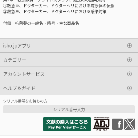
①救急車、ドクターカー、ドクターヘリにおける病原体の伝播
②救急車、ドクターカー、ドクターヘリにおける感染対策
付録 抗菌薬の一般名・略号・主な商品名
isho.jpアプリ
カテゴリー
アカウントサービス
ヘルプ＆ガイド
シリアル番号をお持ちの方
シリアル番号入力