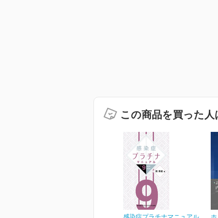
この商品を買った人
感染症プラチナマニュアル
ホ