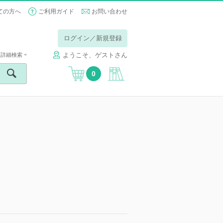
ての方へ
ご利用ガイド
お問い合わせ
ログイン／新規登録
ようこそ、ゲストさん
詳細検索
0