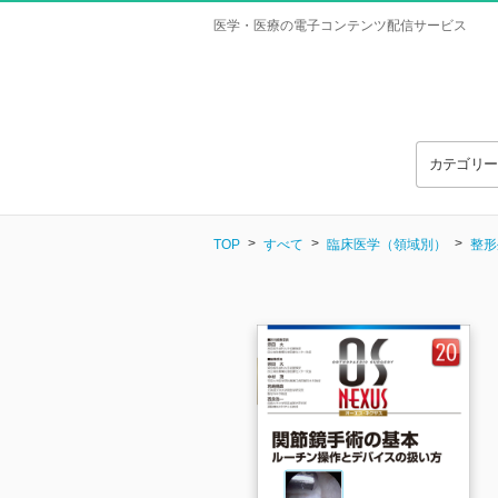
医学・医療の電子コンテンツ配信サービス
カテゴリ
TOP
すべて
臨床医学（領域別）
整形