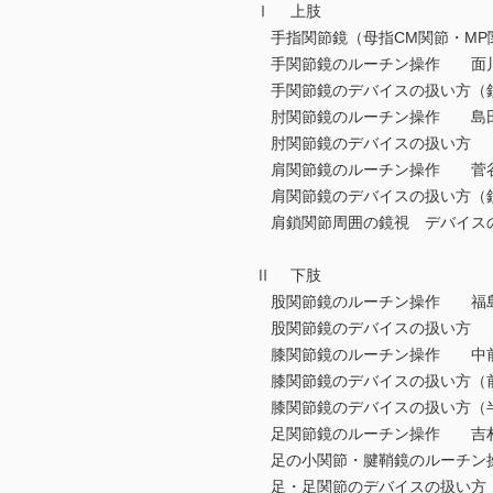
Ⅰ 上肢
手指関節鏡（母指CM関節・MP
手関節鏡のルーチン操作 面
手関節鏡のデバイスの扱い方（鏡視下
肘関節鏡のルーチン操作 島
肘関節鏡のデバイスの扱い方
肩関節鏡のルーチン操作 菅
肩関節鏡のデバイスの扱い方（
肩鎖関節周囲の鏡視 デバイス
Ⅱ 下肢
股関節鏡のルーチン操作 福
股関節鏡のデバイスの扱い方
膝関節鏡のルーチン操作 中
膝関節鏡のデバイスの扱い方（
膝関節鏡のデバイスの扱い方（
足関節鏡のルーチン操作 吉
足の小関節・腱鞘鏡のルーチン
足・足関節のデバイスの扱い