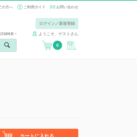
ての方へ
ご利用ガイド
お問い合わせ
ログイン／新規登録
ようこそ、ゲストさん
詳細検索
0
カートに入れる