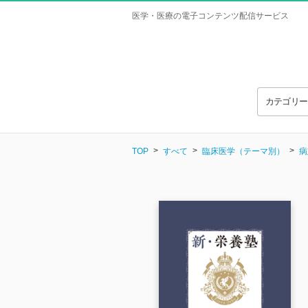
医学・医療の電子コンテンツ配信サービス
カテゴリ
TOP
すべて
臨床医学（テーマ別）
病