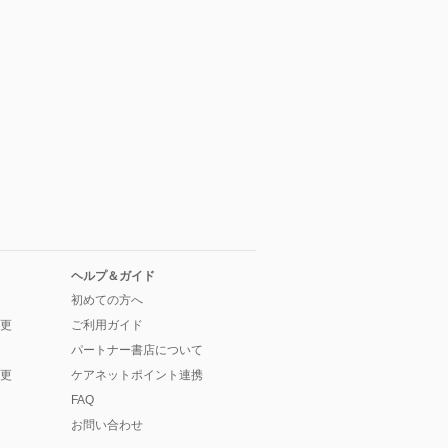
ヘルプ＆ガイド
初めての方へ
更
ご利用ガイド
パートナー書店について
更
ケアネットポイント連携
FAQ
お問い合わせ