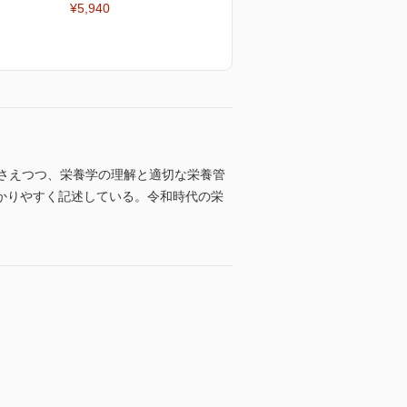
¥5,940
押さえつつ、栄養学の理解と適切な栄養管
かりやすく記述している。令和時代の栄