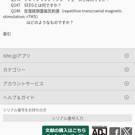
Q147 SEEGとは何ですか？
Q148 反復経頭蓋磁気刺激（repetitive transcranial magnetic
stimulation: rTMS）
はどのようなものですか？
索引
isho.jpアプリ
カテゴリー
アカウントサービス
ヘルプ＆ガイド
シリアル番号をお持ちの方
シリアル番号入力