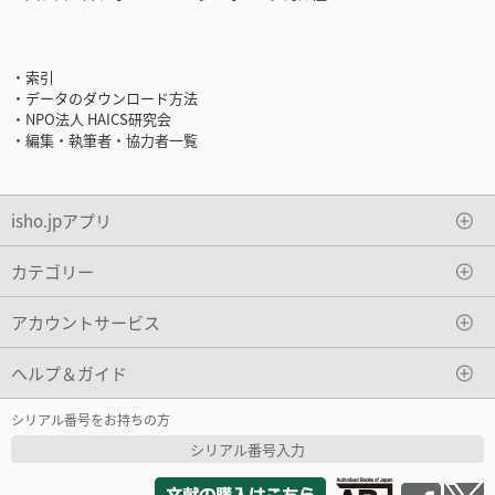
・索引
・データのダウンロード方法
・NPO法人 HAICS研究会
・編集・執筆者・協力者一覧
isho.jpアプリ
カテゴリー
アカウントサービス
ヘルプ＆ガイド
シリアル番号をお持ちの方
シリアル番号入力