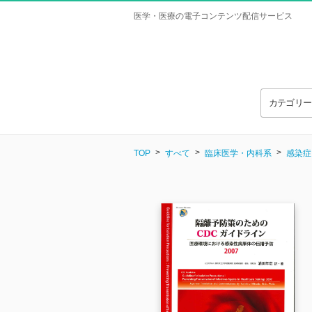
医学・医療の電子コンテンツ配信サービス
カテゴリ
TOP
すべて
臨床医学・内科系
感染症