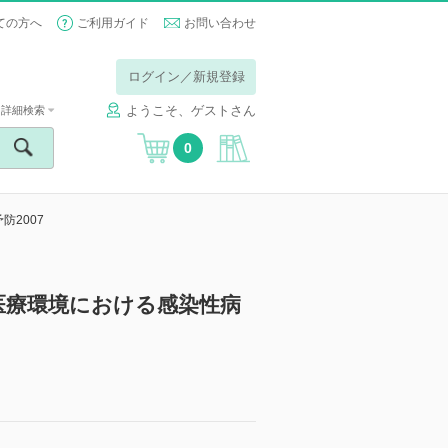
ての方へ
ご利用ガイド
お問い合わせ
ログイン／新規登録
ようこそ、ゲストさん
詳細検索
0
防2007
 医療環境における感染性病