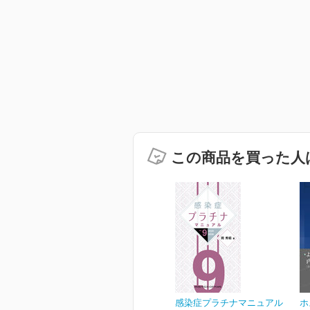
この商品を買った人
感染症プラチナマニュアル
ホ