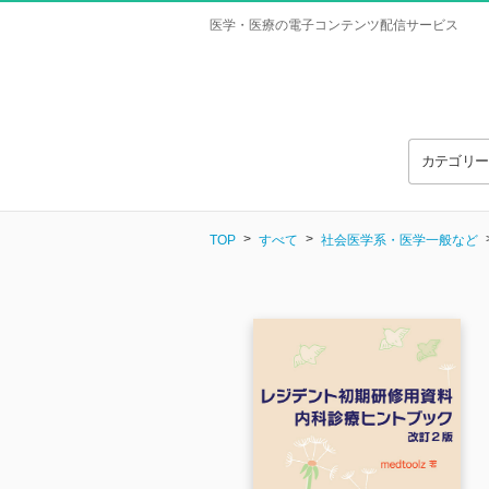
医学・医療の電子コンテンツ配信サービス
カテゴリ
TOP
すべて
社会医学系・医学一般など