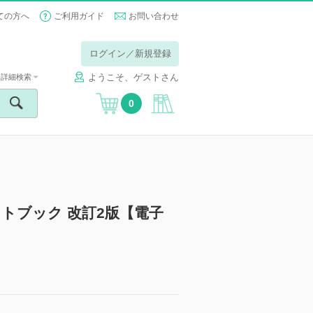
ての方へ
ご利用ガイド
お問い合わせ
ログイン／新規登録
ようこそ、ゲストさん
詳細検索
0
トブック 改訂2版【電子