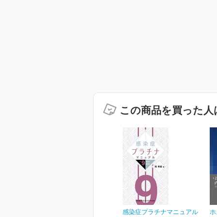
この商品を買った人
感染症プラチナマニュアル
ホ