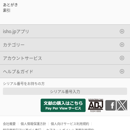
あとがき
索引
isho.jpアプリ
カテゴリー
アカウントサービス
ヘルプ＆ガイド
シリアル番号をお持ちの方
シリアル番号入力
会社概要
個人情報保護方針
個人向けサービス利用規約