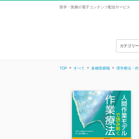
医学・医療の電子コンテンツ配信サービス
カテゴリ
TOP
すべて
各種医療職
理学療法・作