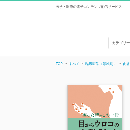
医学・医療の電子コンテンツ配信サービス
カテゴリ
TOP
すべて
臨床医学（領域別）
皮膚