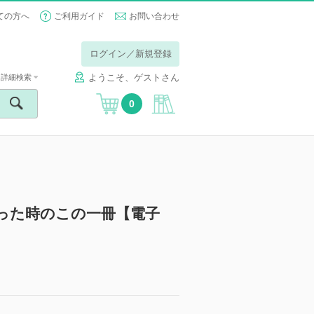
ての方へ
ご利用ガイド
お問い合わせ
ログイン／新規登録
ようこそ、ゲストさん
詳細検索
0
った時のこの一冊【電子