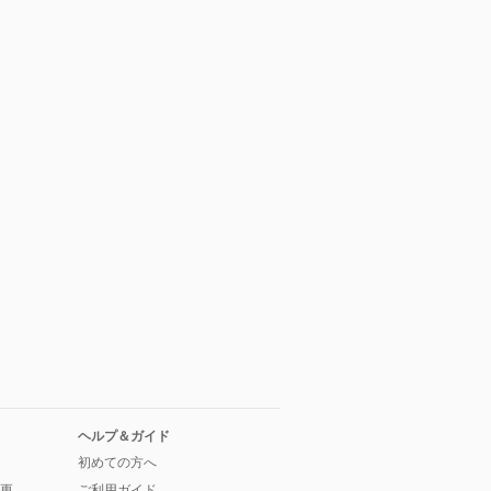
ヘルプ＆ガイド
初めての方へ
更
ご利用ガイド