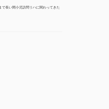
まで長い間小児訪問リハに関わってきた