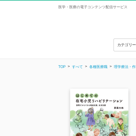
医学・医療の電子コンテンツ配信サービス
カテゴリ
TOP
すべて
各種医療職
理学療法・作