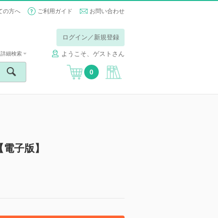
ての方へ
ご利用ガイド
お問い合わせ
ログイン／新規登録
ようこそ、ゲストさん
詳細検索
0
【電子版】