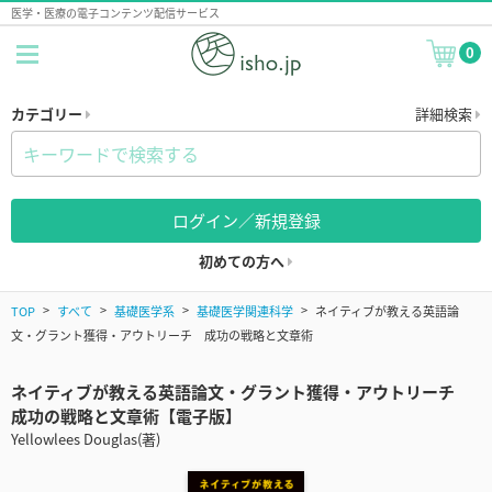
医学・医療の電子コンテンツ配信サービス
0
カテゴリー
詳細検索
ログイン／新規登録
初めての方へ
TOP
すべて
基礎医学系
基礎医学関連科学
ネイティブが教える英語論
文・グラント獲得・アウトリーチ 成功の戦略と文章術
ネイティブが教える英語論文・グラント獲得・アウトリーチ
成功の戦略と文章術【電子版】
Yellowlees Douglas(著)