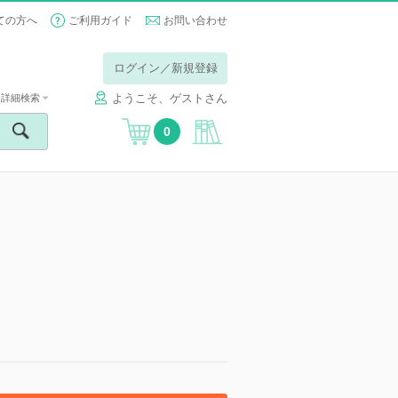
ての方へ
ご利用ガイド
お問い合わせ
ログイン／新規登録
ようこそ、ゲストさん
詳細検索
0