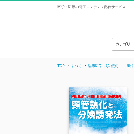
医学・医療の電子コンテンツ配信サービス
カテゴリ
TOP
すべて
臨床医学（領域別）
産婦