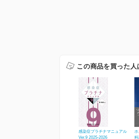
この商品を買った人
感染症プラチナマニュアル
ホ
Ver.9 2025-2026
科