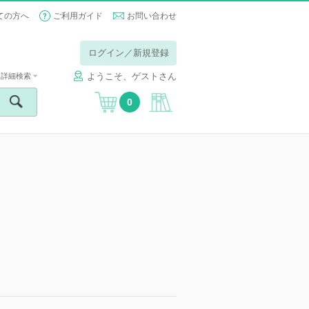
ての方へ
ご利用ガイド
お問い合わせ
ログイン／新規登録
ようこそ、ゲストさん
詳細検索
0