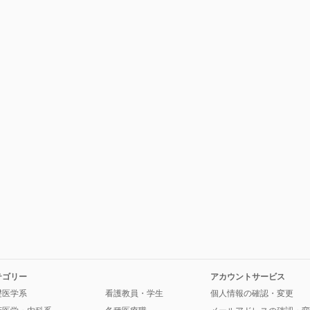
テゴリー
アカウントサービス
礎医学系
看護教員・学生
個人情報の確認・変更