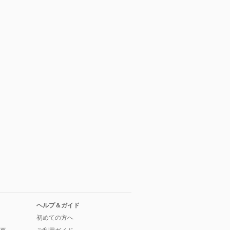
ヘルプ＆ガイド
初めての方へ