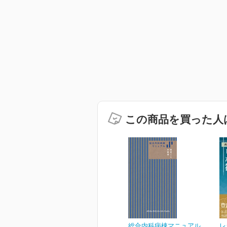
この商品を買った人
総合内科病棟マニュアル
レ