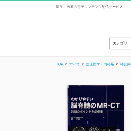
医学・医療の電子コンテンツ配信サービス
カテゴリ
TOP
すべて
臨床医学・内科系
神経内