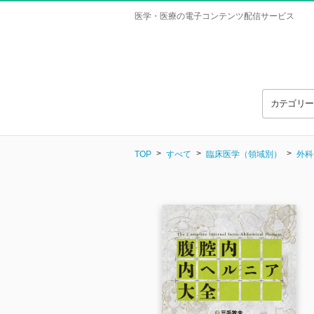
医学・医療の電子コンテンツ配信サービス
カテゴリ
TOP
すべて
臨床医学（領域別）
外科