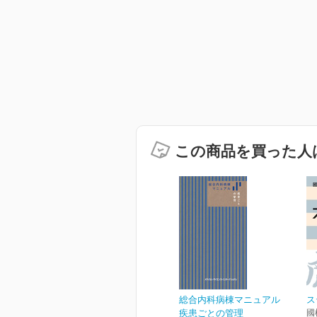
この商品を買った人
総合内科病棟マニュアル
ス
疾患ごとの管理
國