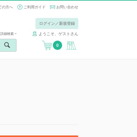
ての方へ
ご利用ガイド
お問い合わせ
ログイン／新規登録
ようこそ、ゲストさん
詳細検索
0