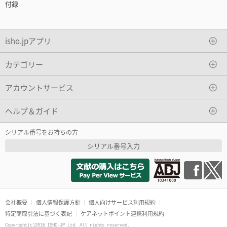
付録
isho.jpアプリ
カテゴリー
アカウントサービス
ヘルプ＆ガイド
シリアル番号をお持ちの方
シリアル番号入力
会社概要
個人情報保護方針
個人向けサービス利用規約
特定商取引法に基づく表記
ケアネットポイント連携利用規約
Copyright(c)2016 ISHO-JP Ltd. All rights reserved.