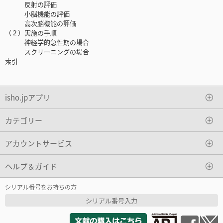
反射の評価
小脳機能の評価
高次脳機能の評価
（２）実施の手順
神経学的急性期の場合
スクリーニングの場合
索引
isho.jpアプリ
カテゴリー
アカウントサービス
ヘルプ＆ガイド
シリアル番号をお持ちの方
シリアル番号入力