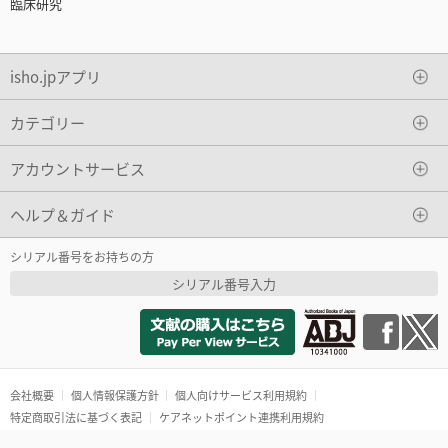
臨床研究
isho.jpアプリ
カテゴリー
アカウントサービス
ヘルプ＆ガイド
シリアル番号をお持ちの方
シリアル番号入力
会社概要
個人情報保護方針
個人向けサービス利用規約
特定商取引法に基づく表記
ケアネットポイント連携利用規約
Copyright(c)2016 ISHO-JP Ltd. All rights reserved.