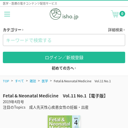
医学・医療の電子コンテンツ配信サービス
0
カテゴリー
詳細検索
ログイン／新規登録
初めての方へ
TOP
すべて
雑誌
医学
Fetal & Neonatal Medicine Vol.11 No.1
Fetal & Neonatal Medicine Vol.11 No.1【電子版】
2019年4月号
注目のTopics 成人先天性心疾患女性の妊娠・出産