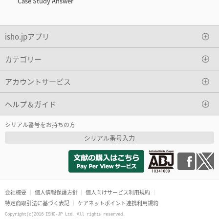
Case Study Answer
isho.jpアプリ
カテゴリー
アカウントサービス
ヘルプ＆ガイド
シリアル番号をお持ちの方
シリアル番号入力
会社概要
個人情報保護方針
個人向けサービス利用規約
特定商取引法に基づく表記
ケアネットポイント連携利用規約
Copyright(c)2016 ISHO-JP Ltd. All rights reserved.