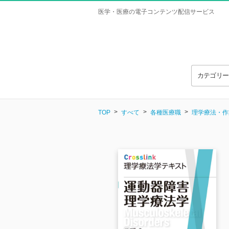
医学・医療の電子コンテンツ配信サービス
カテゴリ
TOP
すべて
各種医療職
理学療法・作