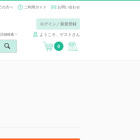
ての方へ
ご利用ガイド
お問い合わせ
ログイン／新規登録
ようこそ、ゲストさん
詳細検索
0