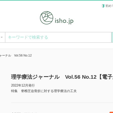
初め
ー
ナル Vol.56 No.12
理学療法ジャーナル Vol.56 No.12【電
2022年12月発行
特集 脊椎圧迫骨折に対する理学療法の工夫