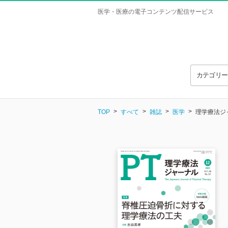
医学・医療の電子コンテンツ配信サービス
カテゴリ
TOP
すべて
雑誌
医学
理学療法ジャー