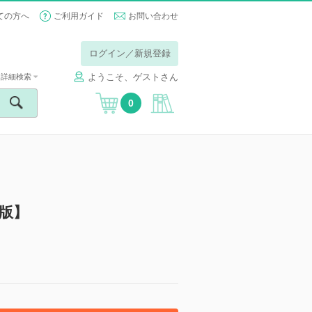
ての方へ
ご利用ガイド
お問い合わせ
ログイン／新規登録
ようこそ、ゲストさん
詳細検索
0
子版】