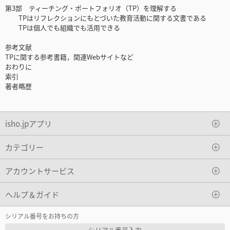
第3部 ティーチング・ポートフォリオ（TP）を理解する
TPはリフレクションにもとづいた教育活動に関する文書である
TPは個人でも組織でも活用できる
参考文献
TPに関する参考書籍，関連Webサイトなど
おわりに
索引
著者略歴
isho.jpアプリ
カテゴリー
アカウントサービス
ヘルプ＆ガイド
シリアル番号をお持ちの方
シリアル番号入力