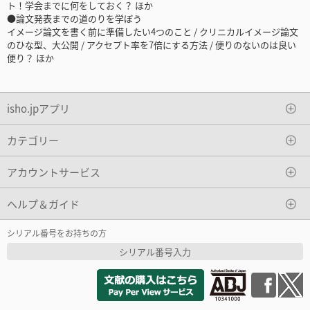
ト！学会までに何をしておく？ ほか
●論文発表までの道のりを学ぼう
イメージ論文を書く前に準備したい4つのこと / クリニカルイメージ論文
のひな型、大公開 / アクセプト率を7倍にする方法 / 便りのないのは良い
便り？ ほか
isho.jpアプリ
カテゴリー
アカウントサービス
ヘルプ＆ガイド
シリアル番号をお持ちの方
シリアル番号入力