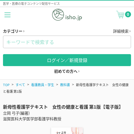
医学・医療の電子コンテンツ配信サービス
0
カテゴリー
詳細検索
ログイン／新規登録
初めての方へ
TOP
すべて
看護教員・学生
教科書
新母性看護学テキスト 女性の健康
と看護 第1版
新母性看護学テキスト 女性の健康と看護 第1版【電子版】
立岡 弓子(編著)
滋賀医科大学医学部看護学科教授