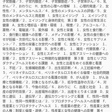
子宮筋腫／３．子宮内膜症／４．子宮腺筋症／５．子宮体がん／６．乳
がん／７．おわりに H．女性の心理への理解 １．心理的発達／２．女
性性／３．メンタルヘルス／４．女性のメンタルヘルスの評価／５．女
性のメンタルヘルスと周産期 I．女性とエイジング １．エイジングと
女性の健康／２．エイジングと身体的変化 第２章 女性の日常生活と
健康 A．女性と嗜好品・薬物・環境 １．喫煙／２．アルコール／３．
薬物／４．電磁波／５．紫外線 B．女性と栄養 １．女性と食行動／
２．食行動と健康への影響／３．メディアの影響／４．女性の食行動とや
せが妊娠・次世代に与える影響／５．女性と味覚／６．女性とサプリメ
ント／７．女性の栄養と次世代への影響 C．女性とファッション １．
衛生用品と美容／２．服装 D．女性と癒し １．補完・代替医療／２．
リラクセーション E．女性とスポーツ １．女性アスリートの健康への
影響／２．女性アスリートに特徴的な健康障害 第３章 女性とリプロ
ダクティブヘルスをめぐる課題 A．女性と出産をめぐる医療と看護
１．不妊／２．生殖補助医療／３．出生前診断／４．人工妊娠中絶／
５．ペリネイタルロス／６．ペリネイタルロスをめぐる倫理・社会的問題
／７．ペリネイタルロスにおける看護の役割 B．がん妊孕 １．がん治
療と性腺機能／２．対象となるがん腫／３．妊孕性温存の方法／４．対
象となる年齢／５．今後の対応／６．おわりに C．出産と社会 １．出
産の疫学的背景／２．出産場所の選択／３．出産をとりまく法律 D．女
性と遺伝 １．遺伝学／２．遺伝カウンセリングと看護 E．性同一性障
害 １．性同一性障害とは／２．リプロダクティブヘルスへの影響 F．
性産業とリプロダクティブヘルス １．性産業の歴史／２．性産業と女性
の人権：制度と倫理・道徳／３．性産業と女性の健康への影響 第４