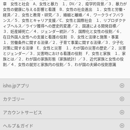
章 女性と社会 A．女性と暴力 １．DV／２．疫学的背景／３．暴力が
女性の健康に与える影響と看護 B．女性の社会進出 １．女性と労働・
経済／２．女性と教育・研究／３．婚姻と離婚／４．ワークライフバラ
ンス／５．女性とキャリア支援／C．女性と国際社会 １．リプロダクテ
ィブヘルス／ライツ獲得への歴史的変遷／２．国連による開発目標／
３．妊産婦死亡／４．ジェンダー統計／５．国際化と女性の役割／６．
在日外国人女性への支援と看護の役割 D．女性と法律と施策・事業
１．労働条件に関する法律／２．子育て事業に関する法律／３．少子化
対策に関する法律 E．女性と災害 １．わが国の災害の歴史／２．災害
とジェンダー／３．災害時における看護の役割 F．女性と家族 １．家
族とは／２．わが国の家族形態（家族統計）／３．近代家族と女性の役
割／４．女性の就労と家族内の役割／５．わが国の夫婦の役割意識
isho.jpアプリ
カテゴリー
アカウントサービス
ヘルプ＆ガイド