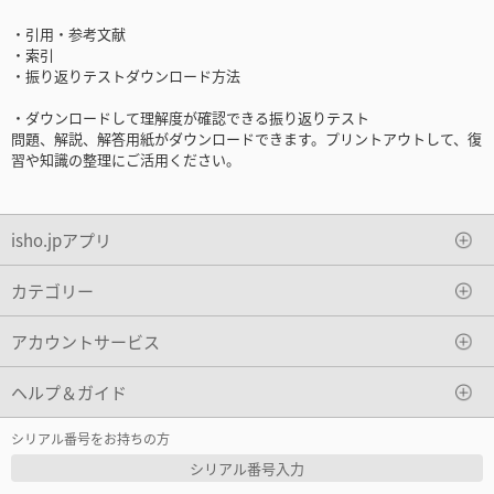
・引用・参考文献
・索引
・振り返りテストダウンロード方法
・ダウンロードして理解度が確認できる振り返りテスト
問題、解説、解答用紙がダウンロードできます。プリントアウトして、復
習や知識の整理にご活用ください。
isho.jpアプリ
カテゴリー
アカウントサービス
ヘルプ＆ガイド
シリアル番号をお持ちの方
シリアル番号入力