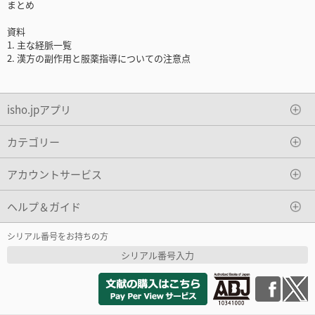
まとめ
資料
1. 主な経脈一覧
2. 漢方の副作用と服薬指導についての注意点
isho.jpアプリ
カテゴリー
アカウントサービス
ヘルプ＆ガイド
シリアル番号をお持ちの方
シリアル番号入力