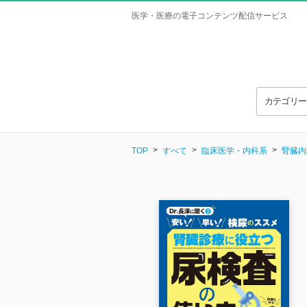
医学・医療の電子コンテンツ配信サービス
カテゴリ
TOP
すべて
臨床医学・内科系
腎臓内