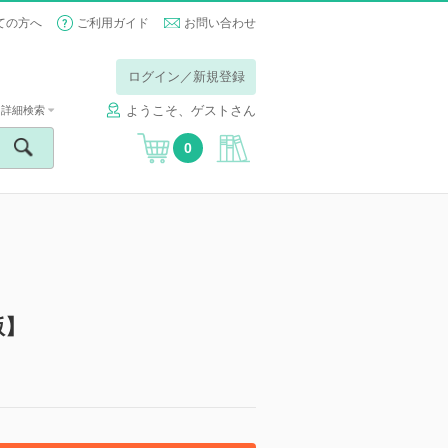
ての方へ
ご利用ガイド
お問い合わせ
ログイン／新規登録
ようこそ、ゲストさん
詳細検索
0
版】