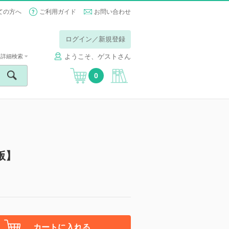
ての方へ
ご利用ガイド
お問い合わせ
ログイン／新規登録
ようこそ、ゲストさん
詳細検索
0
版】
カートに入れる