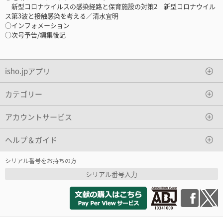
新型コロナウイルスの感染経路と保育施設の対策2 新型コロナウイル
ス第3波と接触感染を考える／清水宜明
○インフォメーション
○次号予告/編集後記
isho.jpアプリ
カテゴリー
アカウントサービス
ヘルプ＆ガイド
シリアル番号をお持ちの方
シリアル番号入力