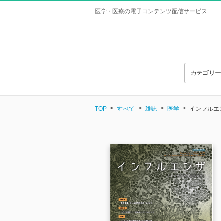
医学・医療の電子コンテンツ配信サービス
カテゴリ
TOP
すべて
雑誌
医学
インフルエン