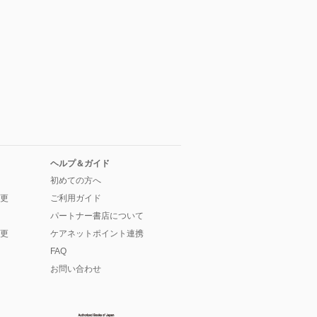
ヘルプ＆ガイド
初めての方へ
更
ご利用ガイド
パートナー書店について
更
ケアネットポイント連携
FAQ
お問い合わせ