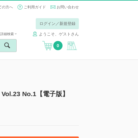
ての方へ
ご利用ガイド
お問い合わせ
ログイン／新規登録
ようこそ、ゲストさん
詳細検索
0
.23 No.1【電子版】