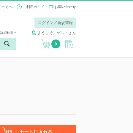
ての方へ
ご利用ガイド
お問い合わせ
ログイン／新規登録
ようこそ、ゲストさん
詳細検索
0
カートに入れる