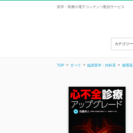
医学・医療の電子コンテンツ配信サービス
カテゴリ
TOP
すべて
臨床医学・内科系
循環器