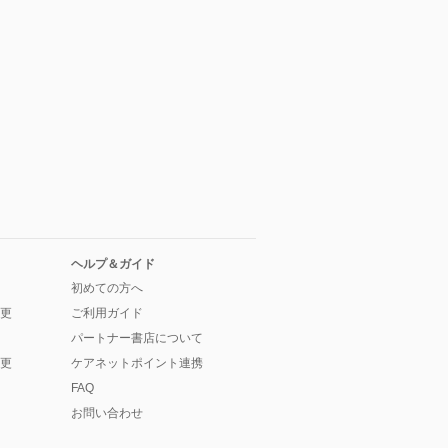
ヘルプ＆ガイド
初めての方へ
更
ご利用ガイド
パートナー書店について
更
ケアネットポイント連携
FAQ
お問い合わせ