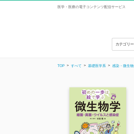
医学・医療の電子コンテンツ配信サービス
カテゴリ
TOP
すべて
基礎医学系
感染・微生物