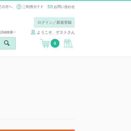
ての方へ
ご利用ガイド
お問い合わせ
ログイン／新規登録
ようこそ、ゲストさん
詳細検索
0
】