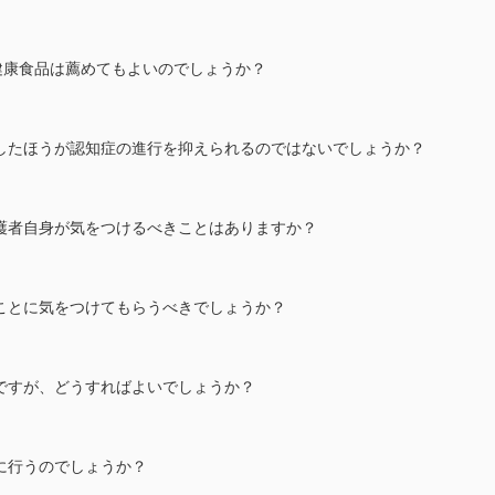
う健康食品は薦めてもよいのでしょうか？
薬したほうが認知症の進行を抑えられるのではないでしょうか？
介護者自身が気をつけるべきことはありますか？
なことに気をつけてもらうべきでしょうか？
のですが、どうすればよいでしょうか？
に行うのでしょうか？