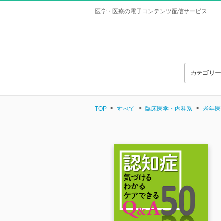
医学・医療の電子コンテンツ配信サービス
カテゴリ
TOP
すべて
臨床医学・内科系
老年医