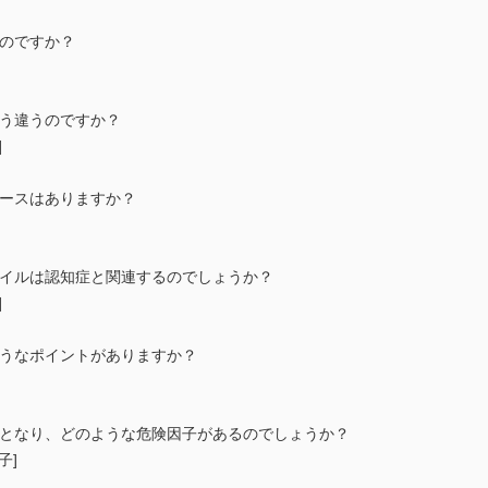
うのですか？
どう違うのですか？
]
ケースはありますか？
レイルは認知症と関連するのでしょうか？
]
ようなポイントがありますか？
因となり、どのような危険因子があるのでしょうか？
子]