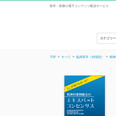
医学・医療の電子コンテンツ配信サービス
カテゴリ
TOP
すべて
臨床医学（領域別）
精神