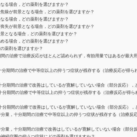
となる場合，どの薬剤を選びますか？
い焦燥が前景となる場合，どの薬剤を選びますか？
となる場合，どの薬剤を選びますか？
の喪失が前景となる場合，どの薬剤を選びますか？
前景となる場合，どの薬剤を選びますか？
認める場合，どの薬剤を選びますか？
どの薬剤を選びますか？
分期間の治療で治療反応がほとんど認められず，有効用量ではあるが最大
量，十分期間の治療で中等症以上の抑うつ症状が残存する（治療反応が得
量，十分期間の治療で改善はしているが寛解していない場合（部分反応）
量，十分期間の治療で中等症以上の抑うつ症状が残存する（治療反応が得
量，十分期間の治療で改善はしているが寛解していない場合（部分反応）
る十分量，十分期間の治療で中等症以上の抑うつ症状が残存する（治療反
る十分量，十分期間の治療で改善はしているが寛解していない場合（部分
等の神経症圏の抑うつ症状にどの薬剤を選びますか？