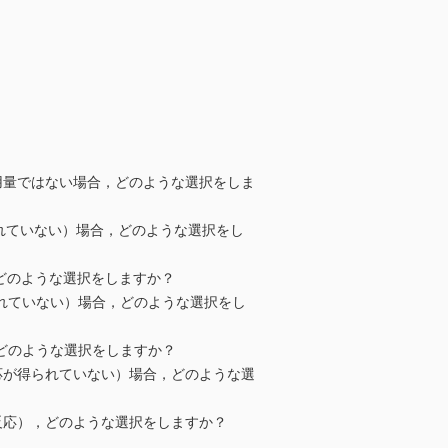
用量ではない場合，どのような選択をしま
られていない）場合，どのような選択をし
，どのような選択をしますか？
られていない）場合，どのような選択をし
，どのような選択をしますか？
応が得られていない）場合，どのような選
反応），どのような選択をしますか？