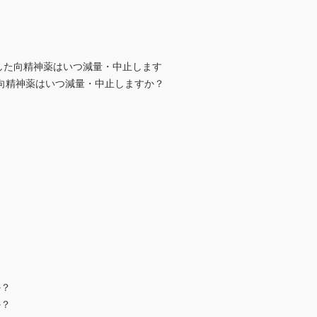
した向精神薬はいつ減量・中止します
た向精神薬はいつ減量・中止しますか？
か？
か？