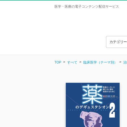
医学・医療の電子コンテンツ配信サービス
カテゴリ
TOP
すべて
臨床医学（テーマ別）
治