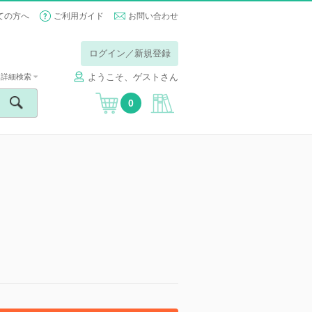
ての方へ
ご利用ガイド
お問い合わせ
ログイン／新規登録
ようこそ、ゲストさん
詳細検索
0