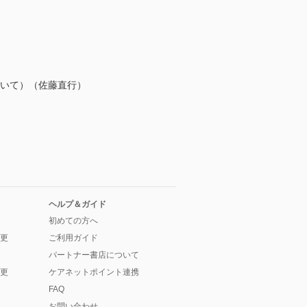
ついて）（佐藤直行）
ヘルプ＆ガイド
初めての方へ
更
ご利用ガイド
パートナー書店について
更
ケアネットポイント連携
FAQ
お問い合わせ