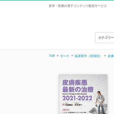
医学・医療の電子コンテンツ配信サービス
カテゴリ
TOP
すべて
臨床医学（領域別）
皮膚