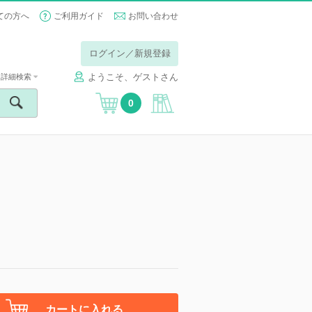
ての方へ
ご利用ガイド
お問い合わせ
ログイン／新規登録
ようこそ、ゲストさん
詳細検索
0
カートに入れる