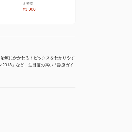
金芳堂
¥3,300
、治療にかかわるトピックスをわかりやす
2018」など、注目度の高い「診療ガイ