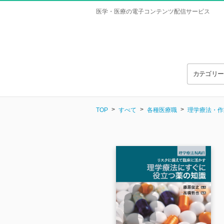
医学・医療の電子コンテンツ配信サービス
カテゴリ
TOP
すべて
各種医療職
理学療法・作