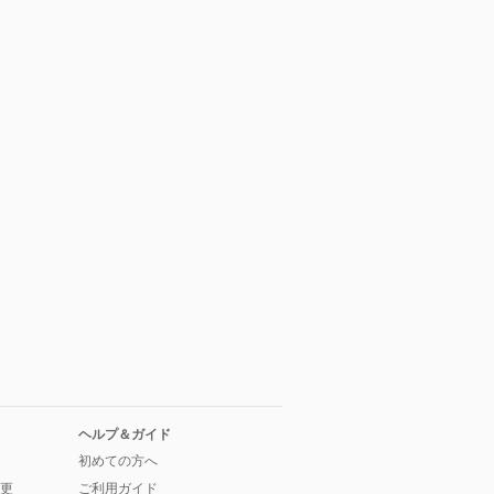
ヘルプ＆ガイド
初めての方へ
更
ご利用ガイド