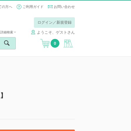
ての方へ
ご利用ガイド
お問い合わせ
ログイン／新規登録
ようこそ、ゲストさん
詳細検索
0
版】